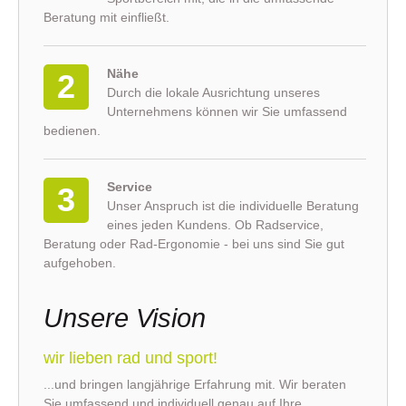
Beratung mit einfließt.
Nähe
2
Durch die lokale Ausrichtung unseres
Unternehmens können wir Sie umfassend
bedienen.
Service
3
Unser Anspruch ist die individuelle Beratung
eines jeden Kundens. Ob Radservice,
Beratung oder Rad-Ergonomie - bei uns sind Sie gut
aufgehoben.
Unsere Vision
wir lieben rad und sport!
...und bringen langjährige Erfahrung mit. Wir beraten
Sie umfassend und individuell genau auf Ihre