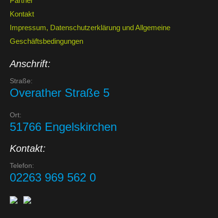
Partner
Kontakt
Impressum, Datenschutzerklärung und Allgemeine
Geschäftsbedingungen
Anschrift:
Straße:
Overather Straße 5
Ort:
51766 Engelskirchen
Kontakt:
Telefon:
02263 969 562 0