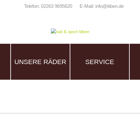
Telefon: 02263 9695620
E-Mail: info@liiben.de
UNSERE RÄDER
SERVICE