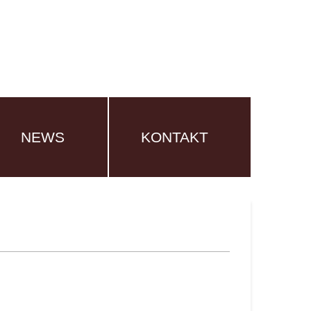
NEWS
KONTAKT