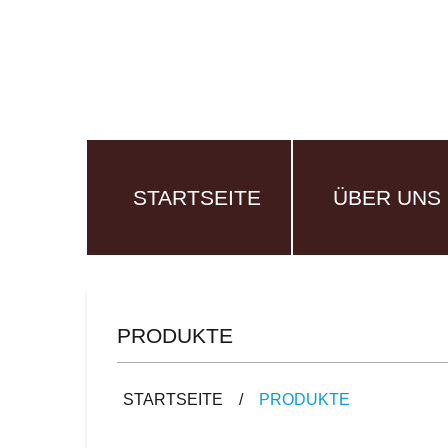
STARTSEITE
ÜBER UNS
PRODUKTE
STARTSEITE
/
PRODUKTE