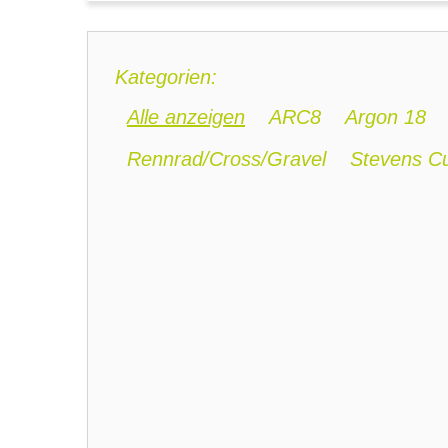
Kategorien:
Alle anzeigen
ARC8
Argon 18
Rennrad/Cross/Gravel
Stevens C