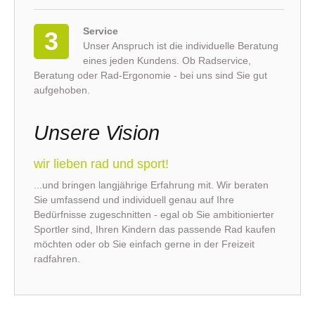
Service
3
Unser Anspruch ist die individuelle Beratung
eines jeden Kundens. Ob Radservice,
Beratung oder Rad-Ergonomie - bei uns sind Sie gut
aufgehoben.
Unsere Vision
wir lieben rad und sport!
...und bringen langjährige Erfahrung mit. Wir beraten
Sie umfassend und individuell genau auf Ihre
Bedürfnisse zugeschnitten - egal ob Sie ambitionierter
Sportler sind, Ihren Kindern das passende Rad kaufen
möchten oder ob Sie einfach gerne in der Freizeit
radfahren.