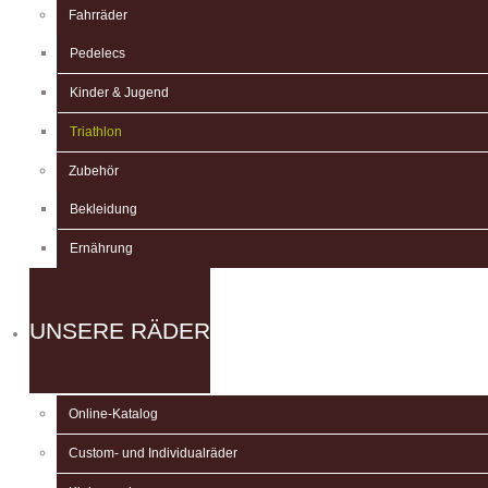
Fahrräder
Pedelecs
Kinder & Jugend
Triathlon
Zubehör
Bekleidung
Ernährung
UNSERE RÄDER
Online-Katalog
Custom- und Individualräder