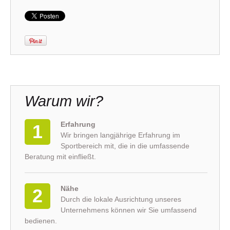
Warum wir?
Erfahrung
1
Wir bringen langjährige Erfahrung im
Sportbereich mit, die in die umfassende
Beratung mit einfließt.
Nähe
2
Durch die lokale Ausrichtung unseres
Unternehmens können wir Sie umfassend
bedienen.