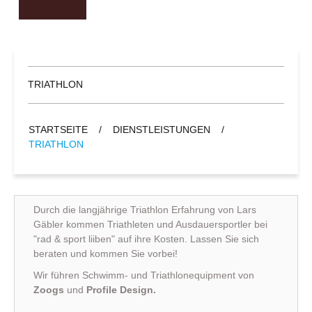
TRIATHLON
STARTSEITE
/
DIENSTLEISTUNGEN
/
TRIATHLON
Durch die langjährige Triathlon Erfahrung von Lars
Gäbler kommen Triathleten und Ausdauersportler bei
"rad & sport liiben" auf ihre Kosten. Lassen Sie sich
beraten und kommen Sie vorbei!
Wir führen Schwimm- und Triathlonequipment von
Zoogs
und
Profile Design.