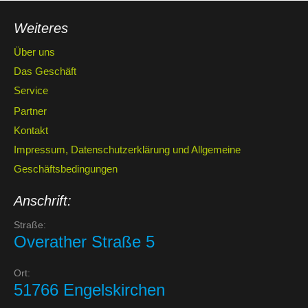
Weiteres
Über uns
Das Geschäft
Service
Partner
Kontakt
Impressum, Datenschutzerklärung und Allgemeine
Geschäftsbedingungen
Anschrift:
Straße:
Overather Straße 5
Ort:
51766 Engelskirchen