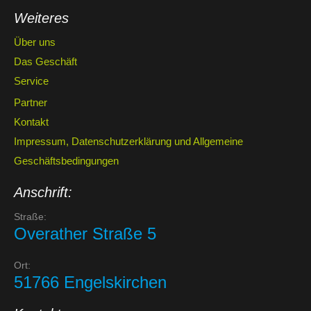
Weiteres
Über uns
Das Geschäft
Service
Partner
Kontakt
Impressum, Datenschutzerklärung und Allgemeine
Geschäftsbedingungen
Anschrift:
Straße:
Overather Straße 5
Ort:
51766 Engelskirchen