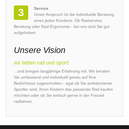
Service
3
Unser Anspruch ist die individuelle Beratung
eines jeden Kundens. Ob Radservice,
Beratung oder Rad-Ergonomie - bei uns sind Sie gut
aufgehoben.
Unsere Vision
wir lieben rad und sport!
...und bringen langjährige Erfahrung mit. Wir beraten
Sie umfassend und individuell genau auf Ihre
Bedürfnisse zugeschnitten - egal ob Sie ambitionierter
Sportler sind, Ihren Kindern das passende Rad kaufen
möchten oder ob Sie einfach gerne in der Freizeit
radfahren.