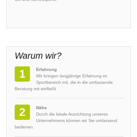
Warum wir?
Erfahrung
1
Wir bringen langjährige Erfahrung im
Sportbereich mit, die in die umfassende
Beratung mit einfließt.
Nähe
2
Durch die lokale Ausrichtung unseres
Unternehmens können wir Sie umfassend
bedienen.