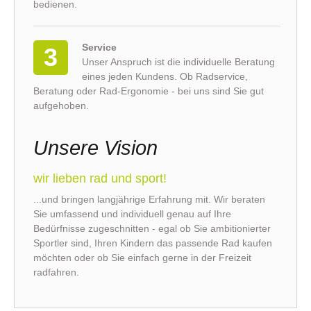
bedienen.
Service
3
Unser Anspruch ist die individuelle Beratung
eines jeden Kundens. Ob Radservice,
Beratung oder Rad-Ergonomie - bei uns sind Sie gut
aufgehoben.
Unsere Vision
wir lieben rad und sport!
...und bringen langjährige Erfahrung mit. Wir beraten
Sie umfassend und individuell genau auf Ihre
Bedürfnisse zugeschnitten - egal ob Sie ambitionierter
Sportler sind, Ihren Kindern das passende Rad kaufen
möchten oder ob Sie einfach gerne in der Freizeit
radfahren.