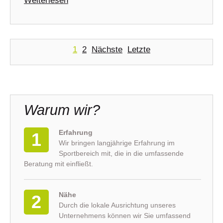
Weiterlesen
1
2
Nächste
Letzte
Warum wir?
Erfahrung
1
Wir bringen langjährige Erfahrung im
Sportbereich mit, die in die umfassende
Beratung mit einfließt.
Nähe
2
Durch die lokale Ausrichtung unseres
Unternehmens können wir Sie umfassend