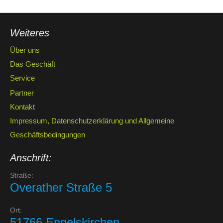
Weiteres
Über uns
Das Geschäft
Service
Partner
Kontakt
Impressum, Datenschutzerklärung und Allgemeine
Geschäftsbedingungen
Anschrift:
Straße:
Overather Straße 5
Ort:
51766 Engelskirchen