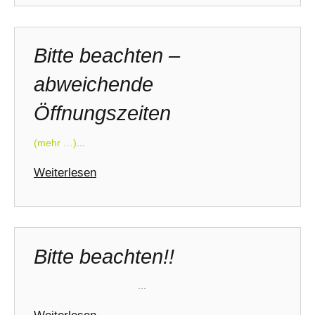
Bitte beachten –
abweichende
Öffnungszeiten
(mehr …)
...
Weiterlesen
Bitte beachten!!
...