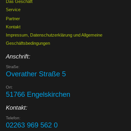
Das Geschäft
Service
Partner
Kontakt
Impressum, Datenschutzerklärung und Allgemeine
Geschäftsbedingungen
Anschrift:
Straße:
Overather Straße 5
Ort:
51766 Engelskirchen
Kontakt:
Telefon:
02263 969 562 0