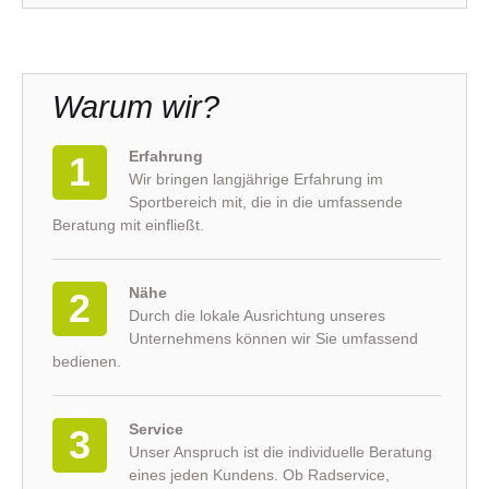
Warum wir?
Erfahrung
1
Wir bringen langjährige Erfahrung im
Sportbereich mit, die in die umfassende
Beratung mit einfließt.
Nähe
2
Durch die lokale Ausrichtung unseres
Unternehmens können wir Sie umfassend
bedienen.
Service
3
Unser Anspruch ist die individuelle Beratung
eines jeden Kundens. Ob Radservice,