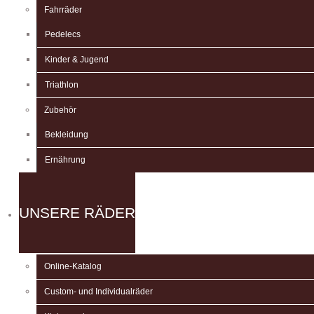
Fahrräder
Pedelecs
Kinder & Jugend
Triathlon
Zubehör
Bekleidung
Ernährung
UNSERE RÄDER
Online-Katalog
Custom- und Individualräder