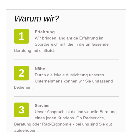
Warum wir?
Erfahrung
1
Wir bringen langjährige Erfahrung im
Sportbereich mit, die in die umfassende
Beratung mit einfließt.
Nähe
2
Durch die lokale Ausrichtung unseres
Unternehmens können wir Sie umfassend
bedienen.
Service
3
Unser Anspruch ist die individuelle Beratung
eines jeden Kundens. Ob Radservice,
Beratung oder Rad-Ergonomie - bei uns sind Sie gut
aufgehoben.