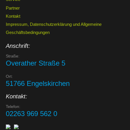
Partner
Kontakt
Impressum, Datenschutzerklärung und Allgemeine
Geschäftsbedingungen
Anschrift:
Straße:
Overather Straße 5
Ort:
51766 Engelskirchen
Kontakt:
Telefon:
02263 969 562 0