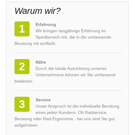
Warum wir?
Erfahrung
1
Wir bringen langjährige Erfahrung im
Sportbereich mit, die in die umfassende
Beratung mit einfließt.
Nähe
2
Durch die lokale Ausrichtung unseres
Unternehmens können wir Sie umfassend
bedienen.
Service
3
Unser Anspruch ist die individuelle Beratung
eines jeden Kundens. Ob Radservice,
Beratung oder Rad-Ergonomie - bei uns sind Sie gut
aufgehoben.