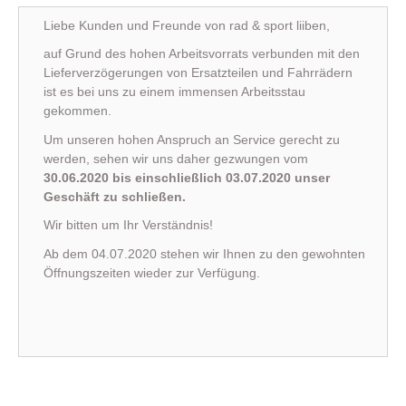
Liebe Kunden und Freunde von rad & sport liiben,
auf Grund des hohen Arbeitsvorrats verbunden mit den
Lieferverzögerungen von Ersatzteilen und Fahrrädern
ist es bei uns zu einem immensen Arbeitsstau
gekommen.
Um unseren hohen Anspruch an Service gerecht zu
werden, sehen wir uns daher gezwungen vom
30.06.2020 bis einschließlich 03.07.2020 unser
Geschäft zu schließen.
Wir bitten um Ihr Verständnis!
Ab dem 04.07.2020 stehen wir Ihnen zu den gewohnten
Öffnungszeiten wieder zur Verfügung.