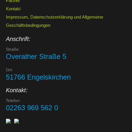
Partner
Kontakt
Impressum, Datenschutzerklärung und Allgemeine
Geschäftsbedingungen
Anschrift:
Straße:
Overather Straße 5
Ort:
51766 Engelskirchen
Kontakt:
Telefon:
02263 969 562 0