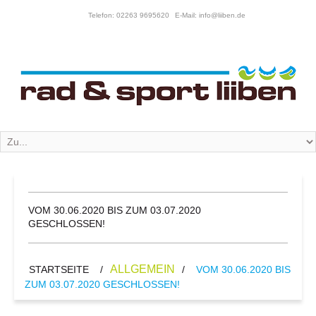
Telefon: 02263 9695620
E-Mail: info@liiben.de
VOM 30.06.2020 BIS ZUM 03.07.2020
GESCHLOSSEN!
ALLGEMEIN
STARTSEITE
/
/
VOM 30.06.2020 BIS
ZUM 03.07.2020 GESCHLOSSEN!