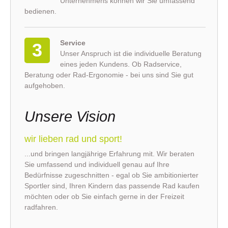
Unternehmens können wir Sie umfassend
bedienen.
Service
3
Unser Anspruch ist die individuelle Beratung
eines jeden Kundens. Ob Radservice,
Beratung oder Rad-Ergonomie - bei uns sind Sie gut
aufgehoben.
Unsere Vision
wir lieben rad und sport!
...und bringen langjährige Erfahrung mit. Wir beraten
Sie umfassend und individuell genau auf Ihre
Bedürfnisse zugeschnitten - egal ob Sie ambitionierter
Sportler sind, Ihren Kindern das passende Rad kaufen
möchten oder ob Sie einfach gerne in der Freizeit
radfahren.