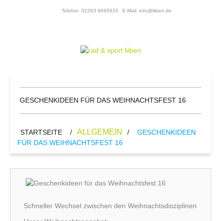
Telefon: 02263 9695620
E-Mail: info@liiben.de
GESCHENKIDEEN FÜR DAS WEIHNACHTSFEST 16
ALLGEMEIN
STARTSEITE
/
/
GESCHENKIDEEN
FÜR DAS WEIHNACHTSFEST 16
Schneller Wechsel zwischen den Weihnachtsdisziplinen