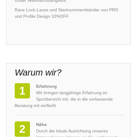
Unser Weihnachtsangebot:
Race Lock-Laces und Startnummernbänder von PRO
und Profile Design 10%OFF
Warum wir?
Erfahrung
1
Wir bringen langjährige Erfahrung im
Sportbereich mit, die in die umfassende
Beratung mit einfließt.
Nähe
2
Durch die lokale Ausrichtung unseres