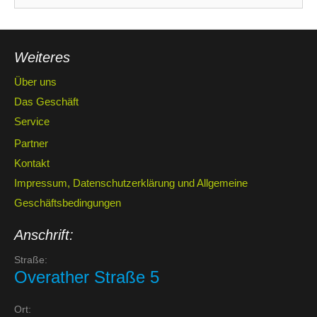
Weiteres
Über uns
Das Geschäft
Service
Partner
Kontakt
Impressum, Datenschutzerklärung und Allgemeine
Geschäftsbedingungen
Anschrift:
Straße:
Overather Straße 5
Ort: