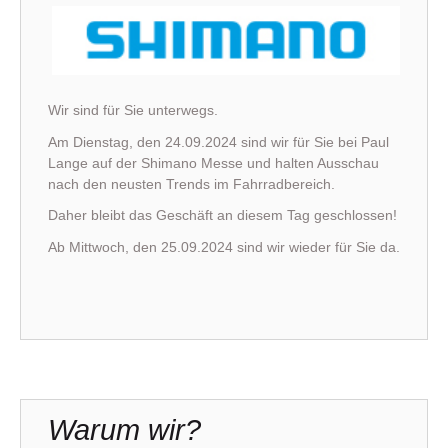
Wir sind für Sie unterwegs.
Am Dienstag, den 24.09.2024 sind wir für Sie bei Paul
Lange auf der Shimano Messe und halten Ausschau
nach den neusten Trends im Fahrradbereich.
Daher bleibt das Geschäft an diesem Tag geschlossen!
Ab Mittwoch, den 25.09.2024 sind wir wieder für Sie da.
Warum wir?