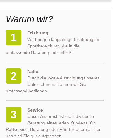
Warum wir?
Erfahrung
1
Wir bringen langjährige Erfahrung im
Sportbereich mit, die in die
umfassende Beratung mit einfließt.
Nähe
2
Durch die lokale Ausrichtung unseres
Unternehmens können wir Sie
umfassend bedienen.
Service
3
Unser Anspruch ist die individuelle
Beratung eines jeden Kundens. Ob
Radservice, Beratung oder Rad-Ergonomie - bei
uns sind Sie gut aufgehoben.