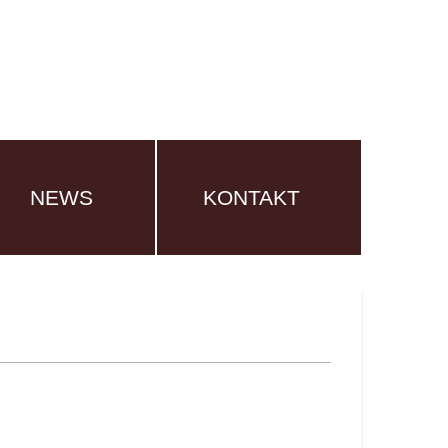
NEWS
KONTAKT