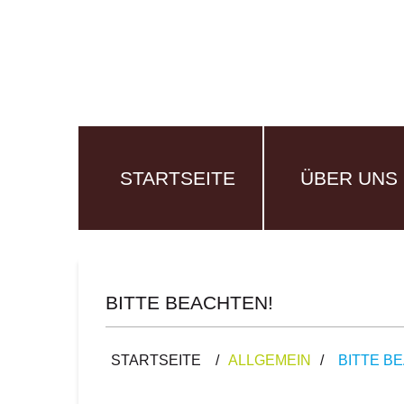
STARTSEITE
ÜBER UNS
BITTE BEACHTEN!
STARTSEITE
/
ALLGEMEIN
/
BITTE B