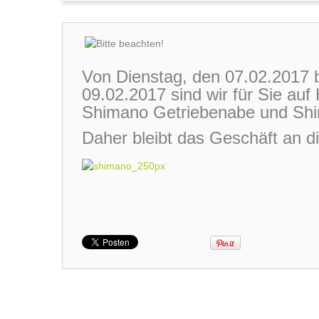
Von Dienstag, den 07.02.2017 b
09.02.2017 sind wir für Sie au
Shimano Getriebenabe und Shi
Daher bleibt das Geschäft an 