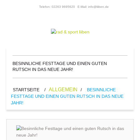
Telefon: 02263 9695620
E-Mail: info@liiben.de
BESINNLICHE FESTTAGE UND EINEN GUTEN
RUTSCH IN DAS NEUE JAHR!
ALLGEMEIN
STARTSEITE
/
/
BESINNLICHE
FESTTAGE UND EINEN GUTEN RUTSCH IN DAS NEUE
JAHR!