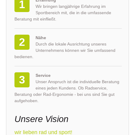
1
Wir bringen langjährige Erfahrung im
Sportbereich mit, die in die umfassende
Beratung mit einfließt.
Nähe
2
Durch die lokale Ausrichtung unseres
Unternehmens können wir Sie umfassend
bedienen.
Service
3
Unser Anspruch ist die individuelle Beratung
eines jeden Kundens. Ob Radservice,
Beratung oder Rad-Ergonomie - bei uns sind Sie gut
aufgehoben.
Unsere Vision
wir lieben rad und sport!