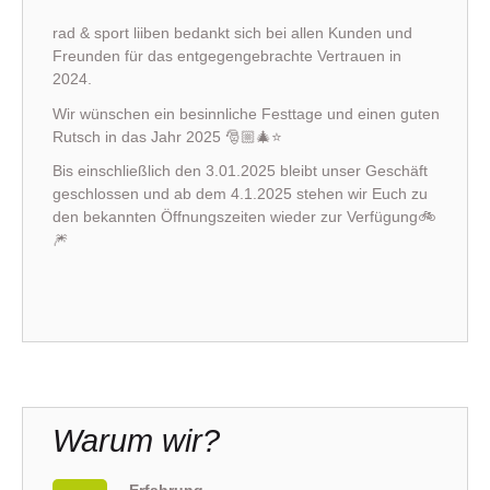
rad & sport liiben bedankt sich bei allen Kunden und
Freunden für das entgegengebrachte Vertrauen in
2024.
Wir wünschen ein besinnliche Festtage und einen guten
Rutsch in das Jahr 2025 🎅🏼🎄⭐️
Bis einschließlich den 3.01.2025 bleibt unser Geschäft
geschlossen und ab dem 4.1.2025 stehen wir Euch zu
den bekannten Öffnungszeiten wieder zur Verfügung🚲
🎆
Warum wir?
Erfahrung